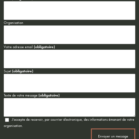
Organisation
Votre adresse email
(obligatoire)
Sujet
(obligatoire)
Texte de votre message
(obligatoire)
J’accepte de recevoir, par courrier électronique, des informations émanant de votre
organisation.