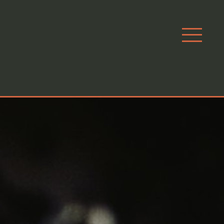
opener