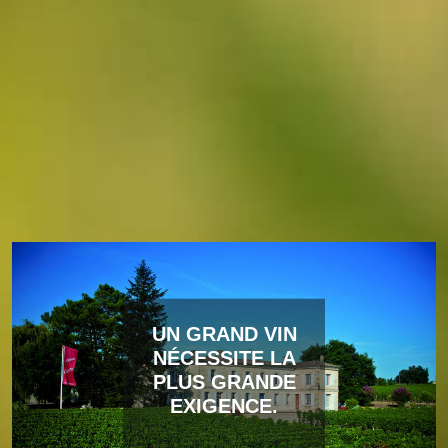
UN GRAND VIN
NÉCESSITE LA
PLUS GRANDE
EXIGENCE.